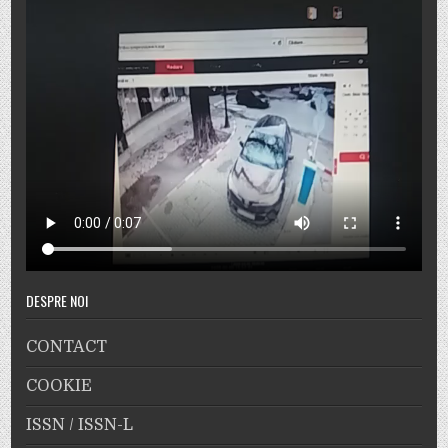
DESPRE NOI
CONTACT
COOKIE
ISSN / ISSN-L