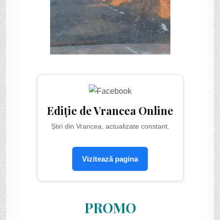
Ediție de Vrancea Online
Știri din Vrancea, actualizate constant.
Vizitează pagina
PROMO