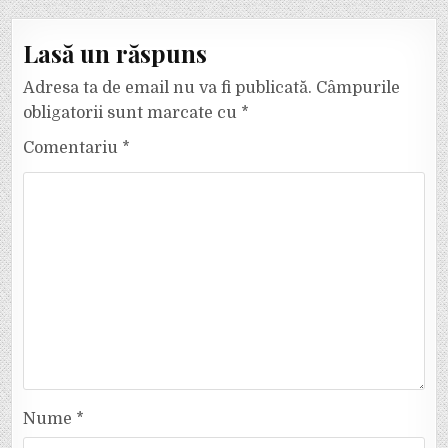
Lasă un răspuns
Adresa ta de email nu va fi publicată.
Câmpurile
obligatorii sunt marcate cu
*
Comentariu
*
Nume
*