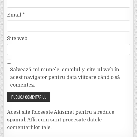
Email
*
Site web
Salvează-mi numele, emailul și site-ul web în
acest navigator pentru data viitoare când o să
comentez.
Acest site folosește Akismet pentru a reduce
spamul.
Află cum sunt procesate datele
comentariilor tale
.