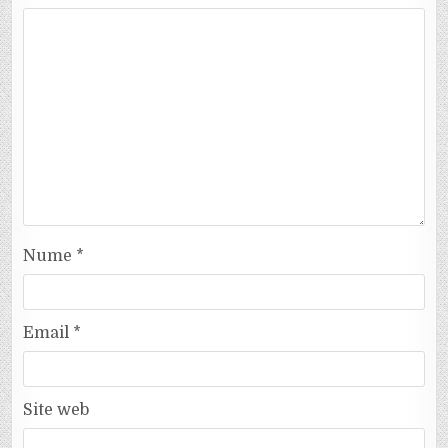
Nume
*
Email
*
Site web