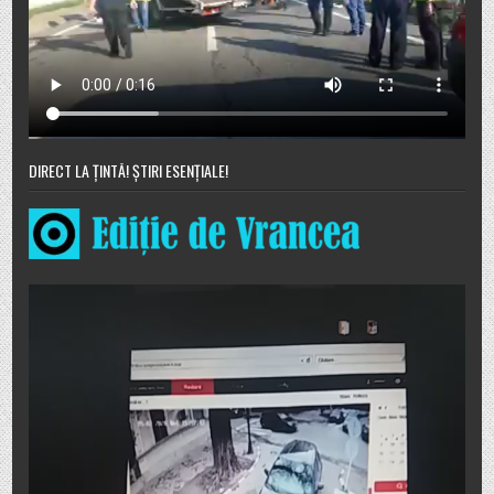
DIRECT LA ȚINTĂ! ȘTIRI ESENȚIALE!