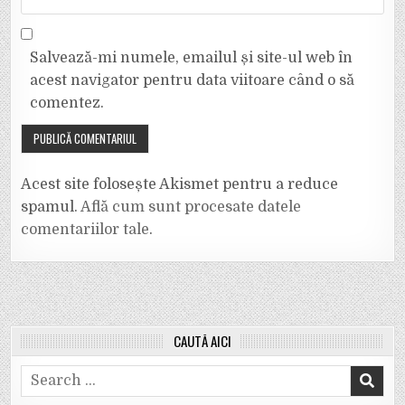
Salvează-mi numele, emailul și site-ul web în
acest navigator pentru data viitoare când o să
comentez.
Acest site folosește Akismet pentru a reduce
spamul.
Află cum sunt procesate datele
comentariilor tale
.
CAUTĂ AICI
Search
for: