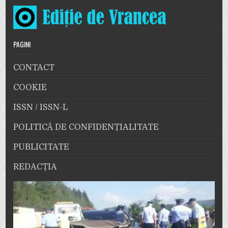
PAGINI
CONTACT
COOKIE
ISSN / ISSN-L
POLITICĂ DE CONFIDENȚIALITATE
PUBLICITATE
REDACȚIA