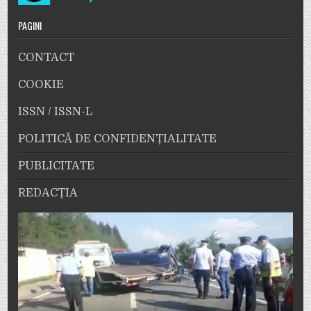
PAGINI
CONTACT
COOKIE
ISSN / ISSN-L
POLITICĂ DE CONFIDENȚIALITATE
PUBLICITATE
REDACȚIA