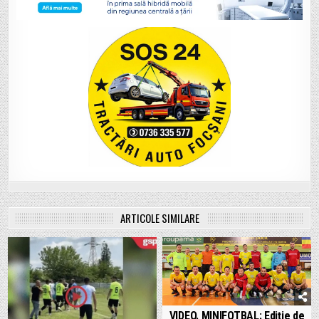
ARTICOLE SIMILARE
VIDEO. MINIFOTBAL: Ediție de