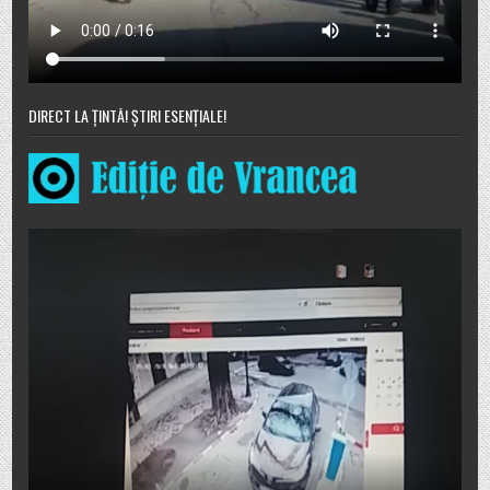
DIRECT LA ȚINTĂ! ȘTIRI ESENȚIALE!