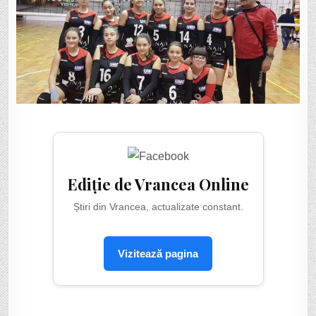
Ediție de Vrancea Online
Știri din Vrancea, actualizate constant.
Vizitează pagina