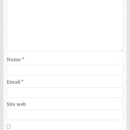
Nume
*
Email
*
Site web