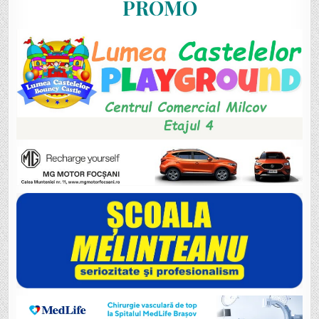
PROMO