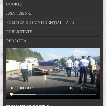
COOKIE
ISSN / ISSN-L
POLITICĂ DE CONFIDENȚIALITATE
PUBLICITATE
REDACȚIA