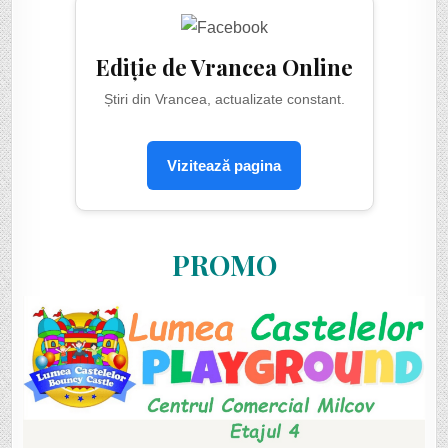
Ediție de Vrancea Online
Știri din Vrancea, actualizate constant.
Vizitează pagina
PROMO