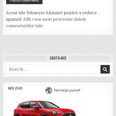
Acest site folosește Akismet pentru a reduce
spamul.
Află cum sunt procesate datele
comentariilor tale
.
CAUTĂ AICI
Search
for: