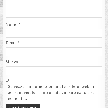
Nume
*
Email
*
Site web
Salvează-mi numele, emailul și site-ul web în
acest navigator pentru data viitoare când o să
comentez.