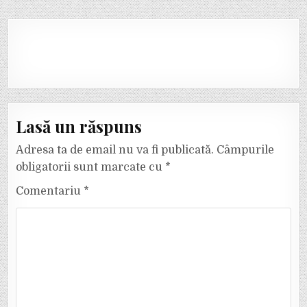
Lasă un răspuns
Adresa ta de email nu va fi publicată.
Câmpurile
obligatorii sunt marcate cu
*
Comentariu
*