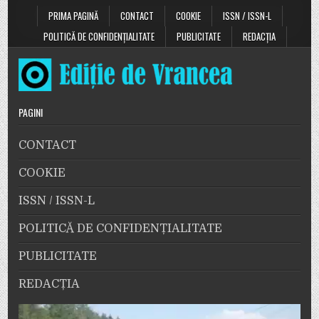
PRIMA PAGINĂ
CONTACT
COOKIE
ISSN / ISSN-L
POLITICĂ DE CONFIDENȚIALITATE
PUBLICITATE
REDACȚIA
PAGINI
CONTACT
COOKIE
ISSN / ISSN-L
POLITICĂ DE CONFIDENȚIALITATE
PUBLICITATE
REDACȚIA