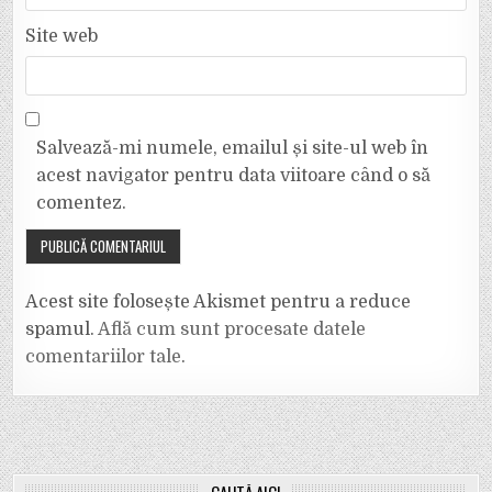
Site web
Salvează-mi numele, emailul și site-ul web în
acest navigator pentru data viitoare când o să
comentez.
Acest site folosește Akismet pentru a reduce
spamul.
Află cum sunt procesate datele
comentariilor tale
.
CAUTĂ AICI