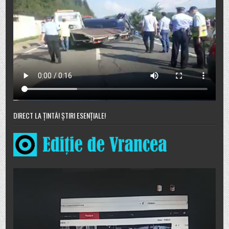
DIRECT LA ȚINTĂ! ȘTIRI ESENȚIALE!