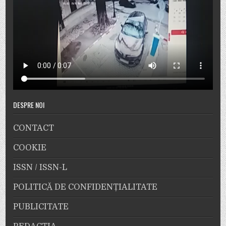
DESPRE NOI
CONTACT
COOKIE
ISSN / ISSN-L
POLITICĂ DE CONFIDENȚIALITATE
PUBLICITATE