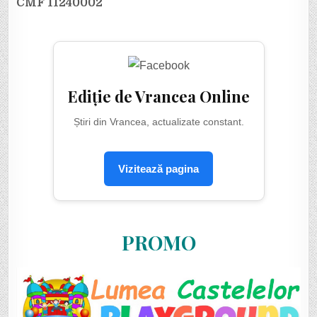
CMF 11240002
Ediție de Vrancea Online
Știri din Vrancea, actualizate constant.
Vizitează pagina
PROMO