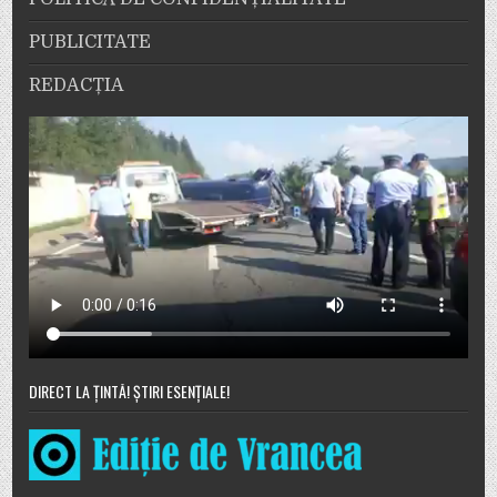
PUBLICITATE
REDACȚIA
DIRECT LA ȚINTĂ! ȘTIRI ESENȚIALE!