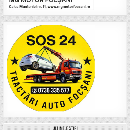
ULTIMELE ȘTIRI