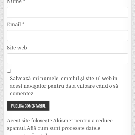
Nume
*
Email
*
Site web
Salvează-mi numele, emailul și site-ul web în
acest navigator pentru data viitoare când o să
comentez.
Acest site folosește Akismet pentru a reduce
spamul.
Află cum sunt procesate datele