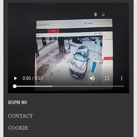
DESPRE NOI
CONTACT
COOKIE