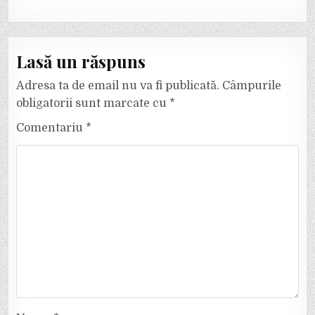
Lasă un răspuns
Adresa ta de email nu va fi publicată.
Câmpurile
obligatorii sunt marcate cu
*
Comentariu
*