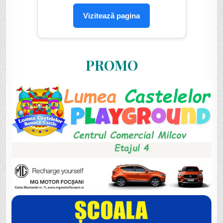
Vizitează pagina
PROMO