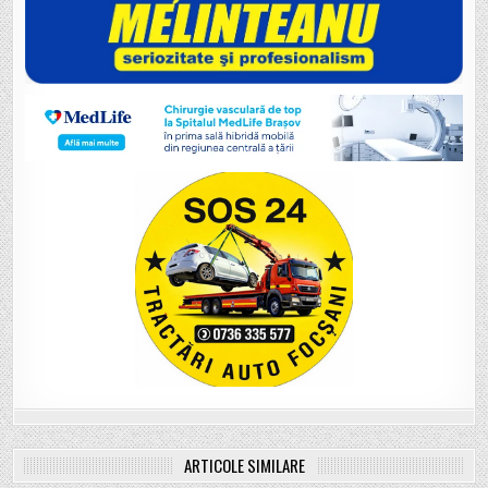
ARTICOLE SIMILARE