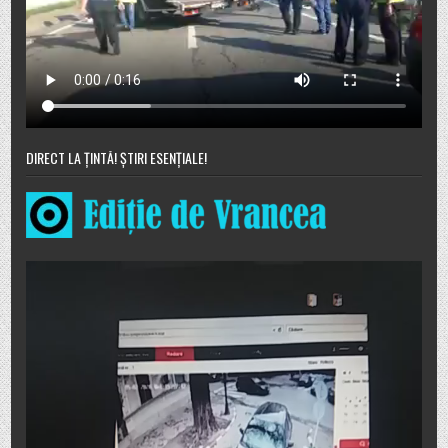
DIRECT LA ȚINTĂ! ȘTIRI ESENȚIALE!