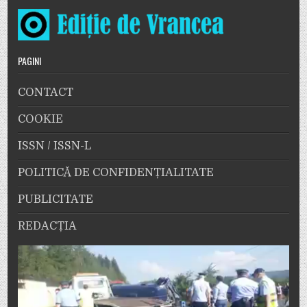
PAGINI
CONTACT
COOKIE
ISSN / ISSN-L
POLITICĂ DE CONFIDENȚIALITATE
PUBLICITATE
REDACȚIA