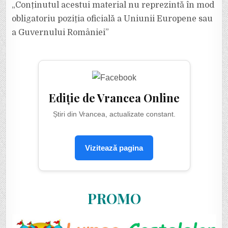
„Conținutul acestui material nu reprezintă în mod
obligatoriu poziția oficială a Uniunii Europene sau
a Guvernului României”
Ediție de Vrancea Online
Știri din Vrancea, actualizate constant.
Vizitează pagina
PROMO