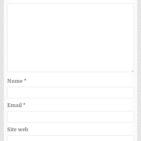
Nume
*
Email
*
Site web