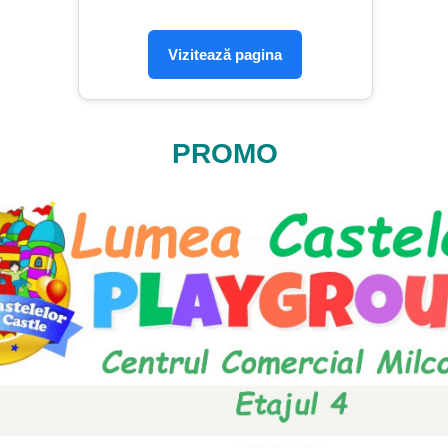
Vizitează pagina
PROMO