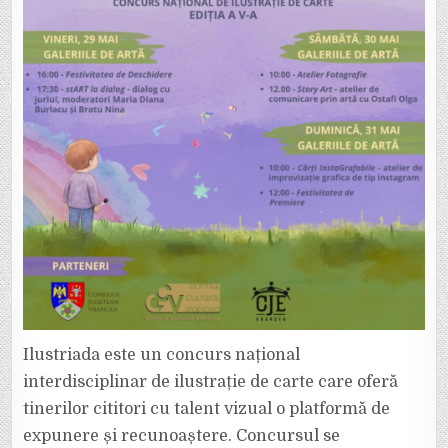
Ilustriada este un concurs național
interdisciplinar de ilustrație de carte care oferă
tinerilor cititori cu talent vizual o platformă de
expunere și recunoaștere. Concursul se