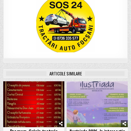
ARTICOLE SIMILARE