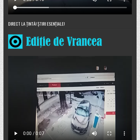
DIRECT LA ȚINTĂ! ȘTIRI ESENȚIALE!