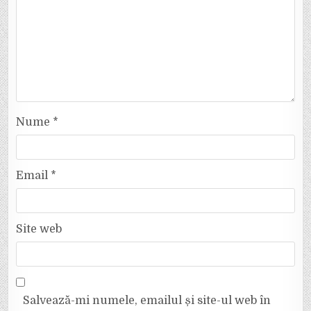
Nume
*
Email
*
Site web
Salvează-mi numele, emailul și site-ul web în