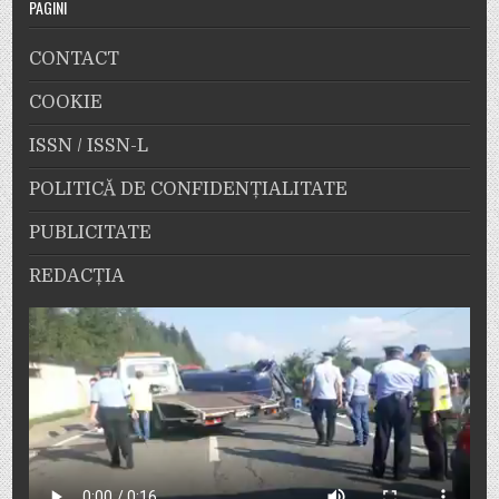
PAGINI
CONTACT
COOKIE
ISSN / ISSN-L
POLITICĂ DE CONFIDENȚIALITATE
PUBLICITATE
REDACȚIA