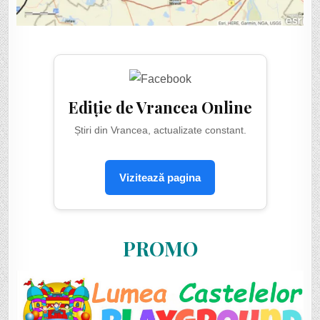
Ediție de Vrancea Online
Știri din Vrancea, actualizate constant.
Vizitează pagina
PROMO