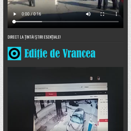
DIRECT LA ȚINTĂ! ȘTIRI ESENȚIALE!