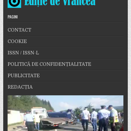
PAGINI
CONTACT
COOKIE
ISSN / ISSN-L
POLITICĂ DE CONFIDENȚIALITATE
PUBLICITATE
REDACȚIA