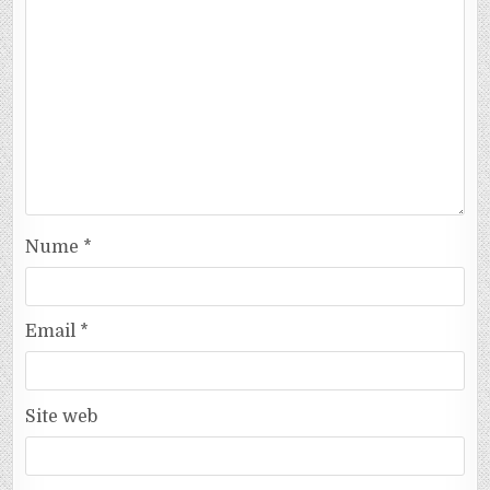
Nume
*
Email
*
Site web