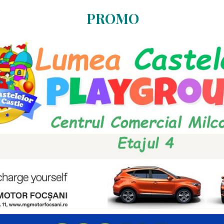
PROMO