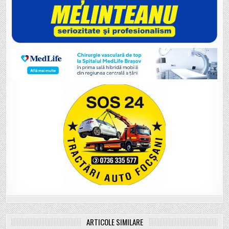
ARTICOLE SIMILARE