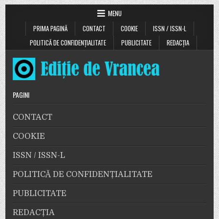
MENU
PRIMA PAGINĂ
CONTACT
COOKIE
ISSN / ISSN-L
POLITICĂ DE CONFIDENȚIALITATE
PUBLICITATE
REDACȚIA
PAGINI
CONTACT
COOKIE
ISSN / ISSN-L
POLITICĂ DE CONFIDENȚIALITATE
PUBLICITATE
REDACȚIA