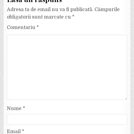
Adresa ta de email nu va fi publicată.
Câmpurile
obligatorii sunt marcate cu
*
Comentariu
*
Nume
*
Email
*