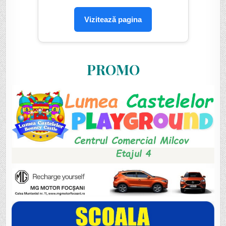
Vizitează pagina
PROMO