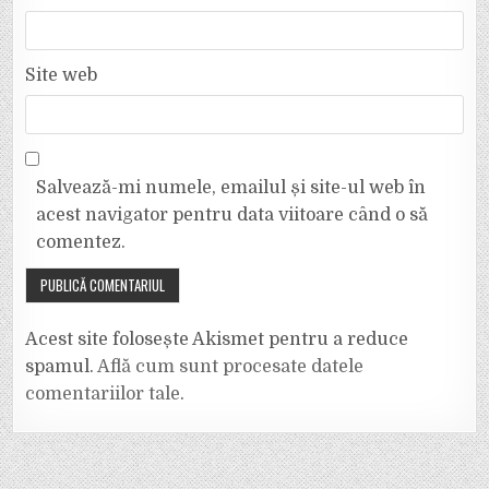
Site web
Salvează-mi numele, emailul și site-ul web în
acest navigator pentru data viitoare când o să
comentez.
Acest site folosește Akismet pentru a reduce
spamul.
Află cum sunt procesate datele
comentariilor tale
.