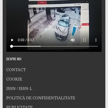
DESPRE NOI
CONTACT
COOKIE
ISSN / ISSN-L
POLITICĂ DE CONFIDENȚIALITATE
PUBLICITATE