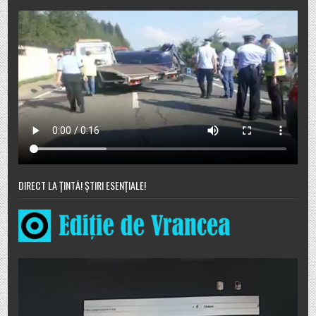
DIRECT LA ȚINTĂ! ȘTIRI ESENȚIALE!