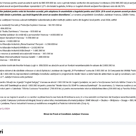
PROBLEMA!