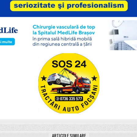
ARTICOLE SIMILARE