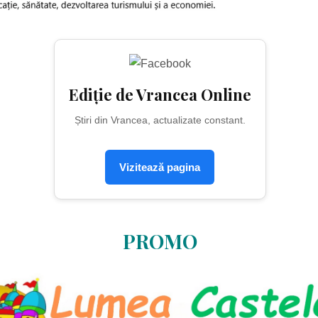
Ediție de Vrancea Online
Știri din Vrancea, actualizate constant.
Vizitează pagina
PROMO