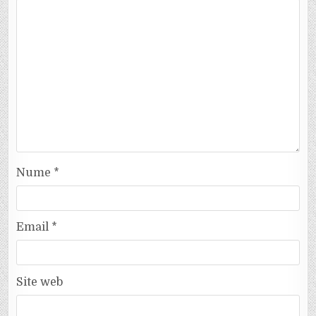
Nume
*
Email
*
Site web