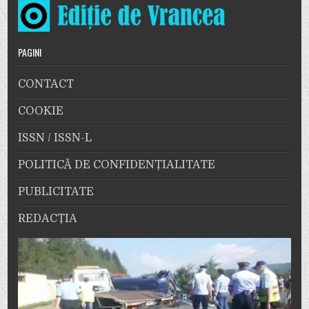
PAGINI
CONTACT
COOKIE
ISSN / ISSN-L
POLITICĂ DE CONFIDENȚIALITATE
PUBLICITATE
REDACȚIA