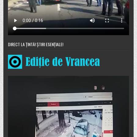
DIRECT LA ȚINTĂ! ȘTIRI ESENȚIALE!