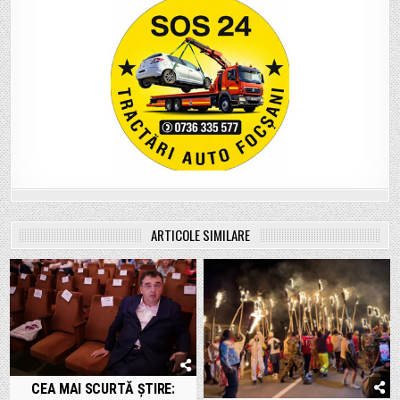
ARTICOLE SIMILARE
CEA MAI SCURTĂ ȘTIRE: