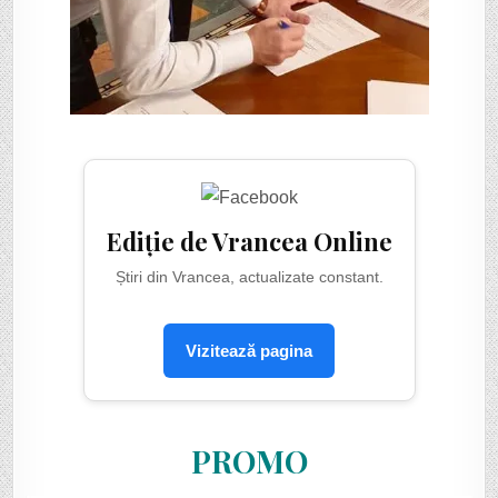
Ediție de Vrancea Online
Știri din Vrancea, actualizate constant.
Vizitează pagina
PROMO