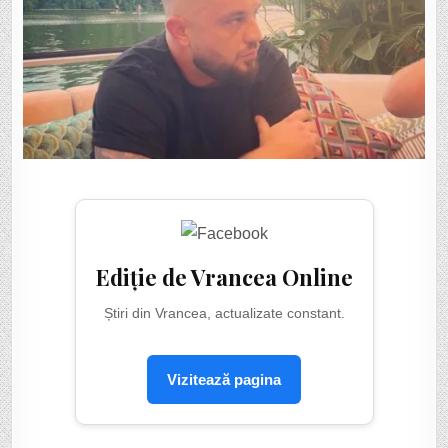
Ediție de Vrancea Online
Știri din Vrancea, actualizate constant.
Vizitează pagina