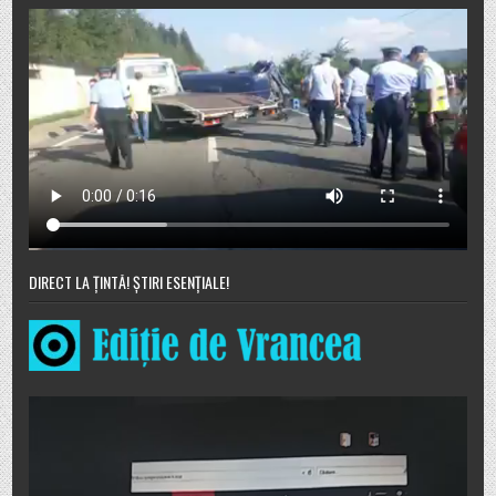
DIRECT LA ȚINTĂ! ȘTIRI ESENȚIALE!