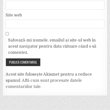
Site web
Salvează-mi numele, emailul și site-ul web în
acest navigator pentru data viitoare când o să
comentez.
Acest site folosește Akismet pentru a reduce
spamul.
Află cum sunt procesate datele
comentariilor tale
.