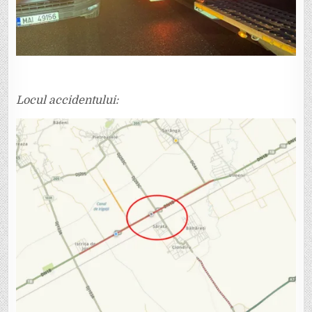
Locul accidentului: