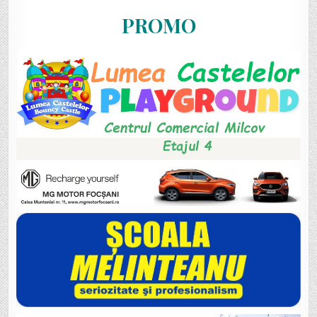
PROMO