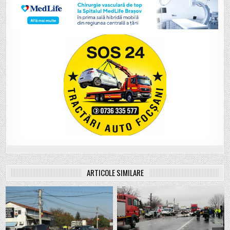
ARTICOLE SIMILARE