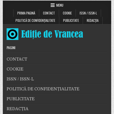
MENU
PRIMA PAGINĂ
CONTACT
COOKIE
ISSN / ISSN-L
POLITICĂ DE CONFIDENȚIALITATE
PUBLICITATE
REDACȚIA
PAGINI
CONTACT
COOKIE
ISSN / ISSN-L
POLITICĂ DE CONFIDENȚIALITATE
PUBLICITATE
REDACȚIA