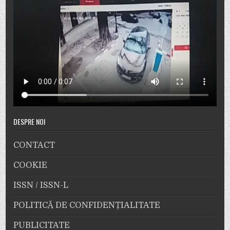
DESPRE NOI
CONTACT
COOKIE
ISSN / ISSN-L
POLITICĂ DE CONFIDENȚIALITATE
PUBLICITATE