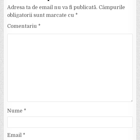
Adresa ta de email nu va fi publicată.
Câmpurile
obligatorii sunt marcate cu
*
Comentariu
*
Nume
*
Email
*