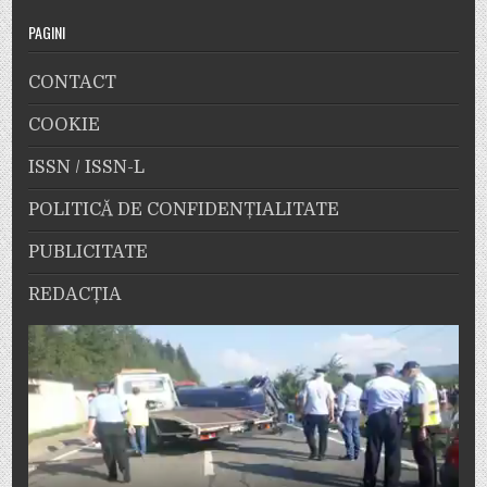
PAGINI
CONTACT
COOKIE
ISSN / ISSN-L
POLITICĂ DE CONFIDENȚIALITATE
PUBLICITATE
REDACȚIA