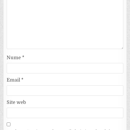
Nume
*
Email
*
Site web