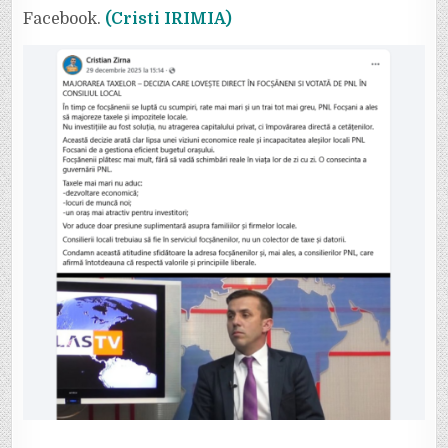
Facebook.
(Cristi IRIMIA)