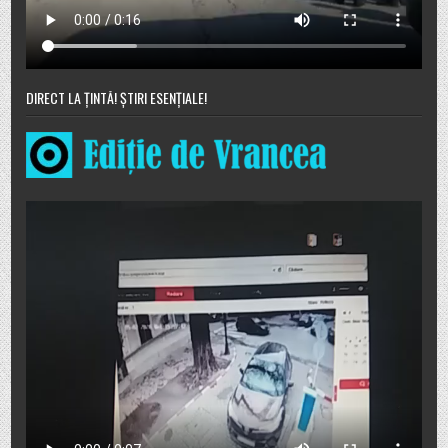
DIRECT LA ȚINTĂ! ȘTIRI ESENȚIALE!