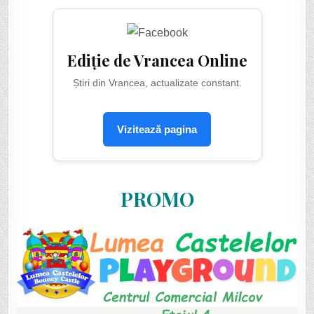
Ediție de Vrancea Online
Știri din Vrancea, actualizate constant.
Vizitează pagina
PROMO