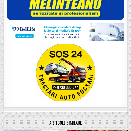
ARTICOLE SIMILARE