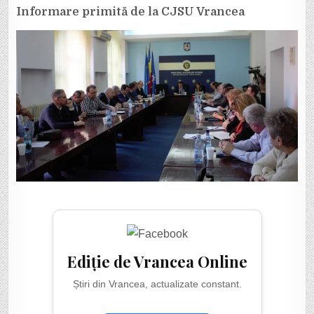
Informare primită de la CJSU Vrancea
Ediție de Vrancea Online
Știri din Vrancea, actualizate constant.