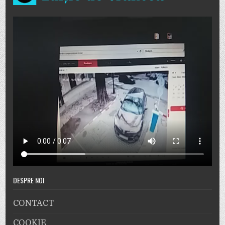
DESPRE NOI
CONTACT
COOKIE