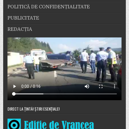
POLITICĂ DE CONFIDENȚIALITATE
PUBLICITATE
REDACȚIA
DIRECT LA ȚINTĂ! ȘTIRI ESENȚIALE!