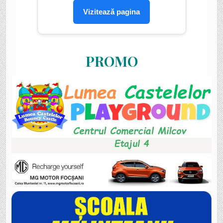
Vizitează pagina
PROMO