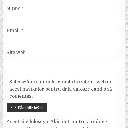
Nume
*
Email
*
Site web
Salvează-mi numele, emailul și site-ul web în
acest navigator pentru data viitoare când o să
comentez.
Acest site folosește Akismet pentru a reduce