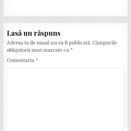
Lasă un răspuns
Adresa ta de email nu va fi publicată.
Câmpurile
obligatorii sunt marcate cu
*
Comentariu
*