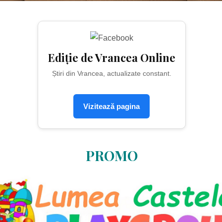
Ediție de Vrancea Online
Știri din Vrancea, actualizate constant.
Vizitează pagina
PROMO