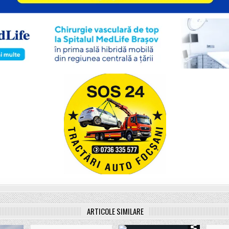
ARTICOLE SIMILARE