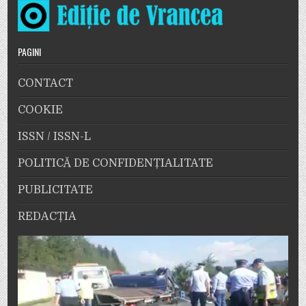
PAGINI
CONTACT
COOKIE
ISSN / ISSN-L
POLITICĂ DE CONFIDENȚIALITATE
PUBLICITATE
REDACȚIA