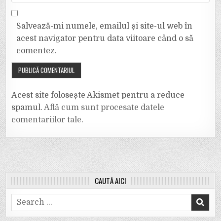
Salvează-mi numele, emailul și site-ul web în
acest navigator pentru data viitoare când o să
comentez.
Acest site folosește Akismet pentru a reduce
spamul.
Află cum sunt procesate datele
comentariilor tale
.
CAUTĂ AICI
Search
for: