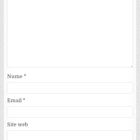
Nume
*
Email
*
Site web