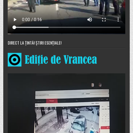
DIRECT LA ȚINTĂ! ȘTIRI ESENȚIALE!