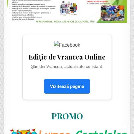
Ediție de Vrancea Online
Știri din Vrancea, actualizate constant.
Vizitează pagina
PROMO