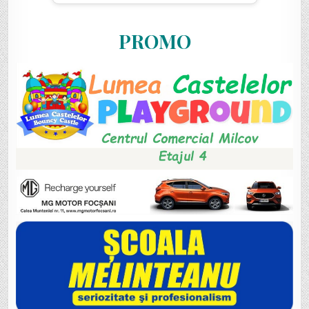
PROMO