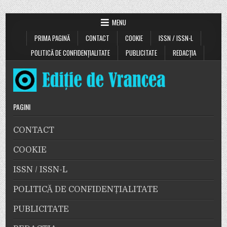
MENU
PRIMA PAGINĂ
CONTACT
COOKIE
ISSN / ISSN-L
POLITICĂ DE CONFIDENȚIALITATE
PUBLICITATE
REDACȚIA
PAGINI
CONTACT
COOKIE
ISSN / ISSN-L
POLITICĂ DE CONFIDENȚIALITATE
PUBLICITATE