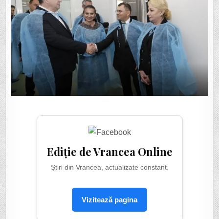
Ediție de Vrancea Online
Știri din Vrancea, actualizate constant.
Vizitează pagina