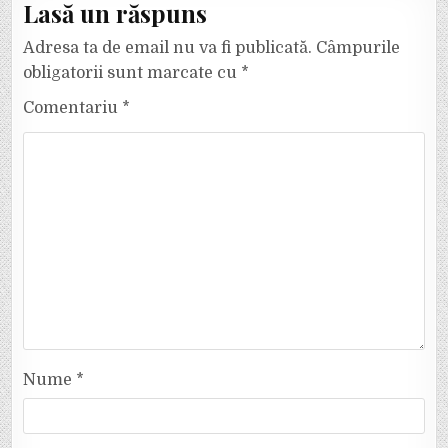
Lasă un răspuns
Adresa ta de email nu va fi publicată.
Câmpurile
obligatorii sunt marcate cu
*
Comentariu
*
Nume
*