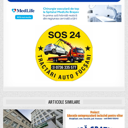
ARTICOLE SIMILARE