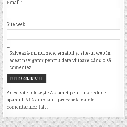
Email
*
Site web
Salvează-mi numele, emailul și site-ul web în
acest navigator pentru data viitoare când o să
comentez.
Acest site folosește Akismet pentru a reduce
spamul.
Află cum sunt procesate datele
comentariilor tale
.