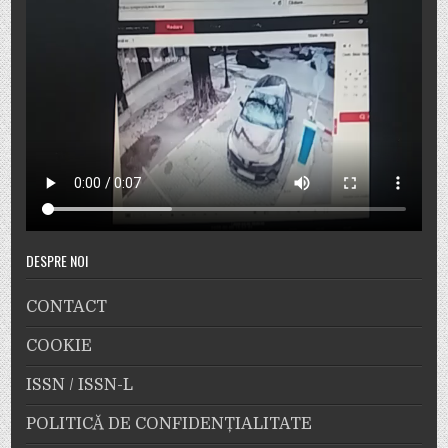
DESPRE NOI
CONTACT
COOKIE
ISSN / ISSN-L
POLITICĂ DE CONFIDENȚIALITATE