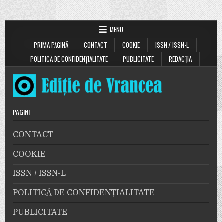
MENU
PRIMA PAGINĂ
CONTACT
COOKIE
ISSN / ISSN-L
POLITICĂ DE CONFIDENȚIALITATE
PUBLICITATE
REDACȚIA
PAGINI
CONTACT
COOKIE
ISSN / ISSN-L
POLITICĂ DE CONFIDENȚIALITATE
PUBLICITATE