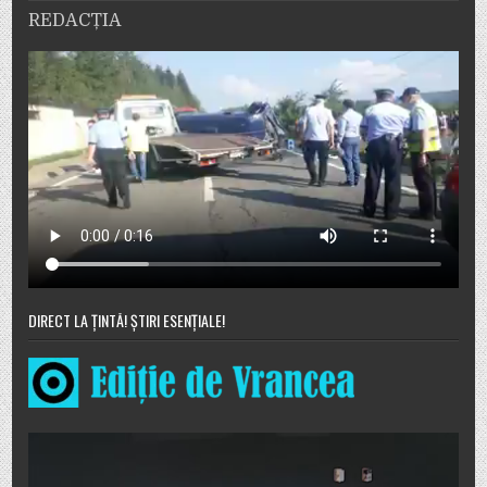
REDACȚIA
DIRECT LA ȚINTĂ! ȘTIRI ESENȚIALE!