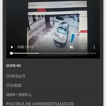
DESPRE NOI
CONTACT
COOKIE
ISSN / ISSN-L
POLITICĂ DE CONFIDENȚIALITATE