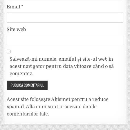
Email
*
Site web
Salvează-mi numele, emailul și site-ul web în
acest navigator pentru data viitoare când o să
comentez.
Acest site folosește Akismet pentru a reduce
spamul.
Află cum sunt procesate datele
comentariilor tale
.