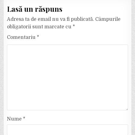
Lasă un răspuns
Adresa ta de email nu va fi publicată.
Câmpurile
obligatorii sunt marcate cu
*
Comentariu
*
Nume
*