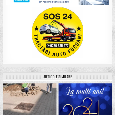
ARTICOLE SIMILARE