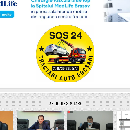
ARTICOLE SIMILARE