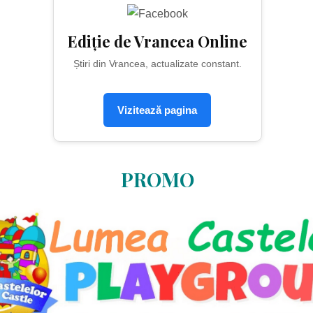
Ediție de Vrancea Online
Știri din Vrancea, actualizate constant.
Vizitează pagina
PROMO