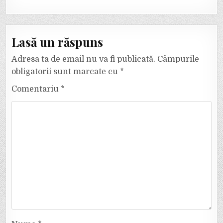
Lasă un răspuns
Adresa ta de email nu va fi publicată.
Câmpurile
obligatorii sunt marcate cu
*
Comentariu
*