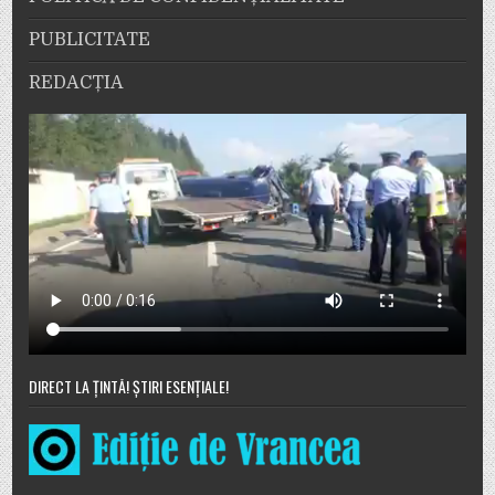
PUBLICITATE
REDACȚIA
DIRECT LA ȚINTĂ! ȘTIRI ESENȚIALE!