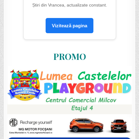
Știri din Vrancea, actualizate constant.
Vizitează pagina
PROMO