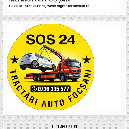
ULTIMELE ȘTIRI