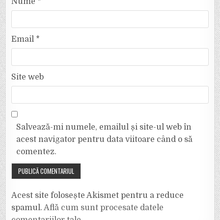
Nume
*
Email
*
Site web
Salvează-mi numele, emailul și site-ul web în
acest navigator pentru data viitoare când o să
comentez.
Acest site folosește Akismet pentru a reduce
spamul.
Află cum sunt procesate datele