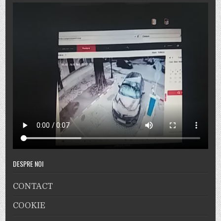
DESPRE NOI
CONTACT
COOKIE