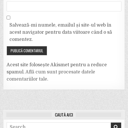
Salvează-mi numele, emailul și site-ul web în
acest navigator pentru data viitoare când o să
comentez.
Acest site folosește Akismet pentru a reduce
spamul.
Află cum sunt procesate datele
comentariilor tale
.
CAUTĂ AICI
Search