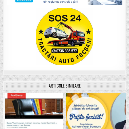
ARTICOLE SIMILARE