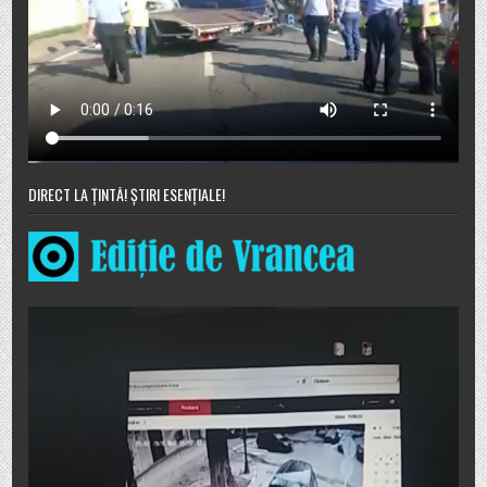
DIRECT LA ȚINTĂ! ȘTIRI ESENȚIALE!