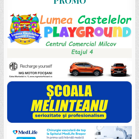
PROMO