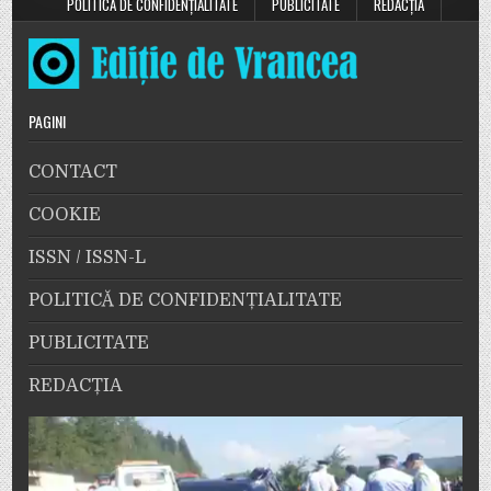
POLITICĂ DE CONFIDENȚIALITATE
PUBLICITATE
REDACȚIA
PAGINI
CONTACT
COOKIE
ISSN / ISSN-L
POLITICĂ DE CONFIDENȚIALITATE
PUBLICITATE
REDACȚIA