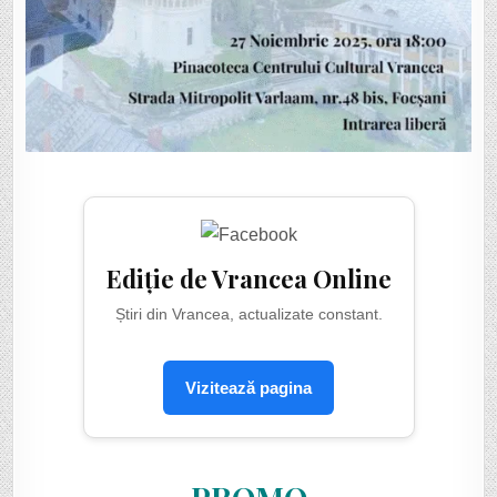
Ediție de Vrancea Online
Știri din Vrancea, actualizate constant.
Vizitează pagina