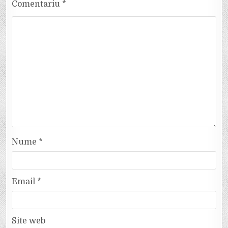
Comentariu
*
Nume
*
Email
*
Site web