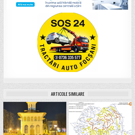
ARTICOLE SIMILARE