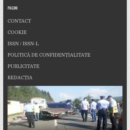
PAGINI
CONTACT
COOKIE
ISSN / ISSN-L
POLITICĂ DE CONFIDENȚIALITATE
PUBLICITATE
REDACȚIA