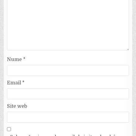
Nume
*
Email
*
Site web