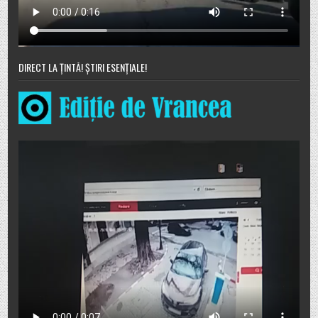
DIRECT LA ȚINTĂ! ȘTIRI ESENȚIALE!