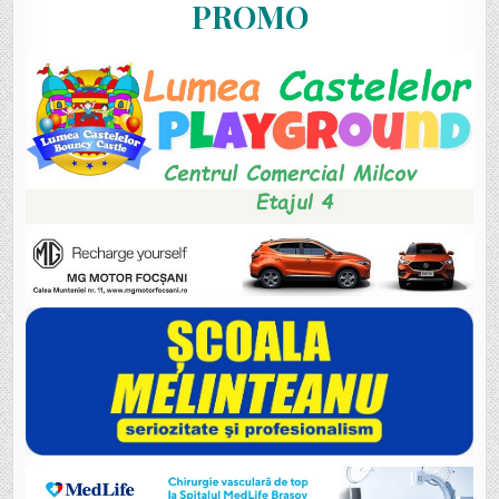
PROMO