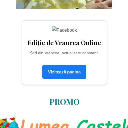
Ediție de Vrancea Online
Știri din Vrancea, actualizate constant.
Vizitează pagina
PROMO