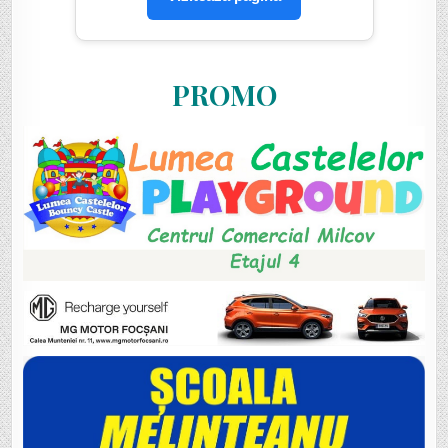
PROMO