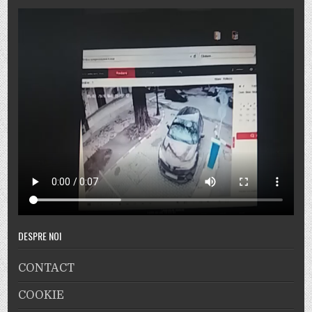
DESPRE NOI
CONTACT
COOKIE