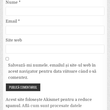
Nume
*
Email
*
Site web
Salvează-mi numele, emailul și site-ul web în
acest navigator pentru data viitoare când o să
comentez.
Acest site folosește Akismet pentru a reduce
spamul.
Află cum sunt procesate datele