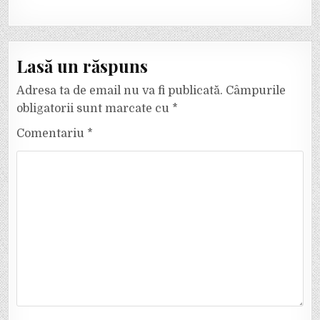
Lasă un răspuns
Adresa ta de email nu va fi publicată.
Câmpurile
obligatorii sunt marcate cu
*
Comentariu
*