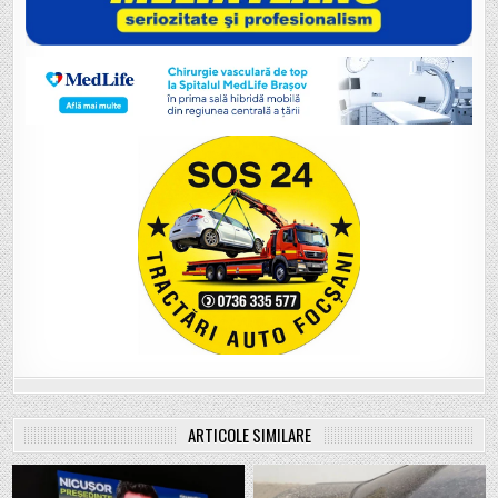
ARTICOLE SIMILARE