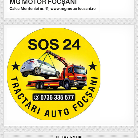
ULTIMELE ȘTIRI