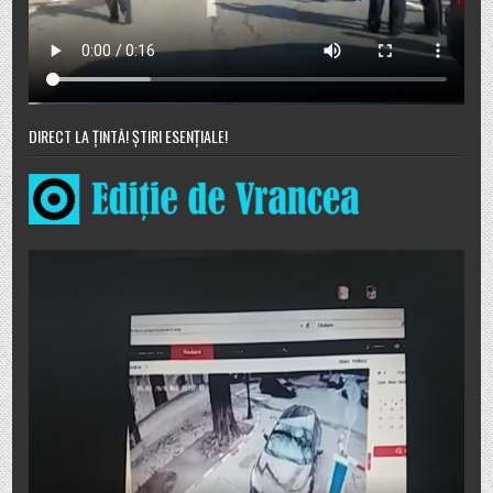
DIRECT LA ȚINTĂ! ȘTIRI ESENȚIALE!