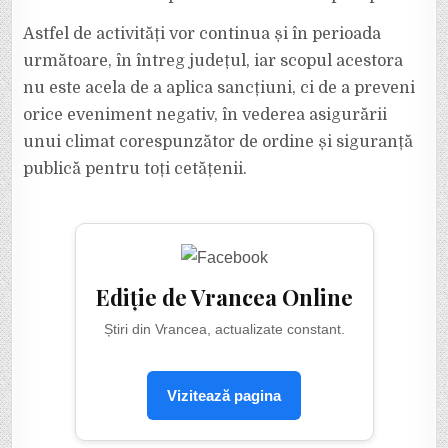
Astfel de activități vor continua și în perioada
următoare, în întreg județul, iar scopul acestora
nu este acela de a aplica sancțiuni, ci de a preveni
orice eveniment negativ, în vederea asigurării
unui climat corespunzător de ordine și siguranță
publică pentru toți cetățenii.
Ediție de Vrancea Online
Știri din Vrancea, actualizate constant.
Vizitează pagina