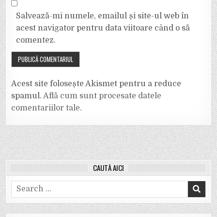
Salvează-mi numele, emailul și site-ul web în
acest navigator pentru data viitoare când o să
comentez.
Acest site folosește Akismet pentru a reduce
spamul.
Află cum sunt procesate datele
comentariilor tale
.
CAUTĂ AICI
Search
for: