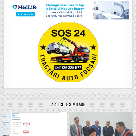
ARTICOLE SIMILARE