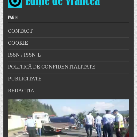
PAGINI
CONTACT
COOKIE
ISSN / ISSN-L
POLITICĂ DE CONFIDENȚIALITATE
PUBLICITATE
REDACȚIA