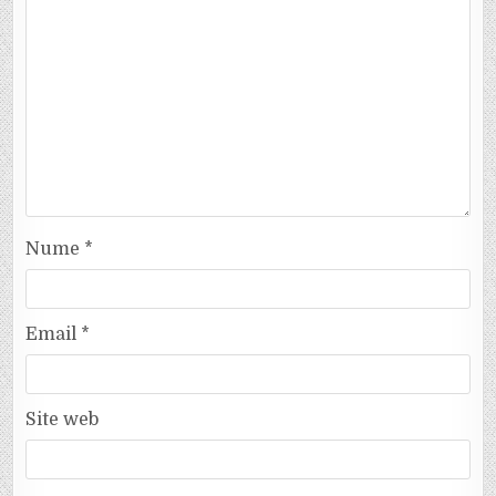
Nume
*
Email
*
Site web