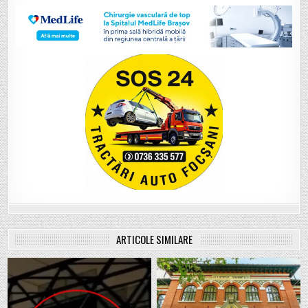
ARTICOLE SIMILARE