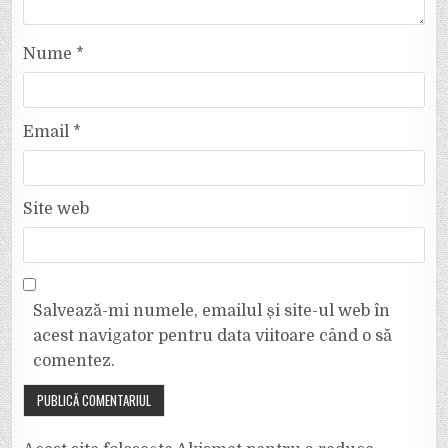
Nume
*
Email
*
Site web
Salvează-mi numele, emailul și site-ul web în
acest navigator pentru data viitoare când o să
comentez.