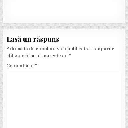
Lasă un răspuns
Adresa ta de email nu va fi publicată.
Câmpurile
obligatorii sunt marcate cu
*
Comentariu
*