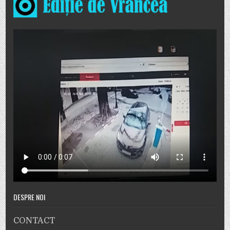
DESPRE NOI
CONTACT