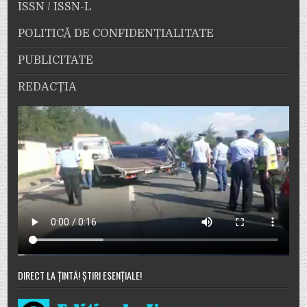
ISSN / ISSN-L
POLITICĂ DE CONFIDENȚIALITATE
PUBLICITATE
REDACȚIA
DIRECT LA ȚINTĂ! ȘTIRI ESENȚIALE!