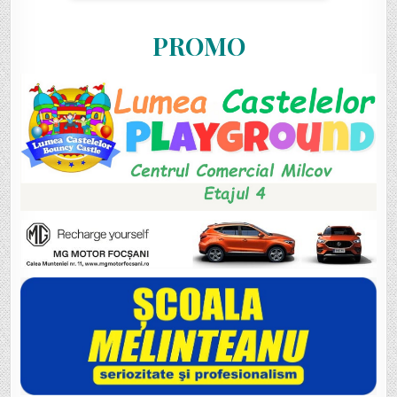
PROMO