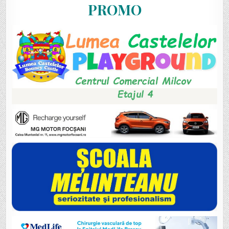
PROMO