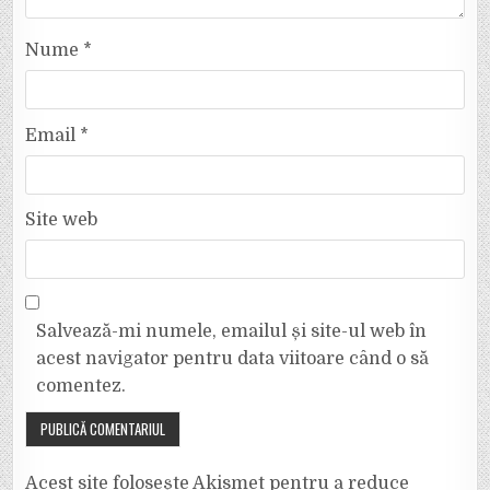
Nume
*
Email
*
Site web
Salvează-mi numele, emailul și site-ul web în
acest navigator pentru data viitoare când o să
comentez.
Acest site folosește Akismet pentru a reduce