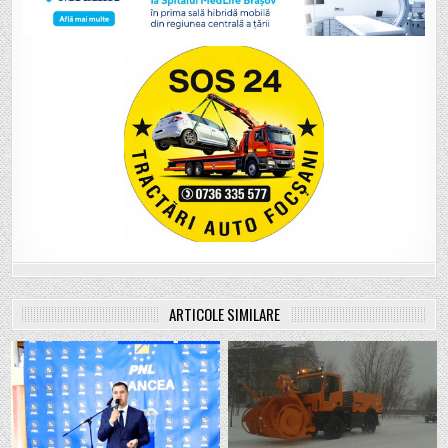
ARTICOLE SIMILARE