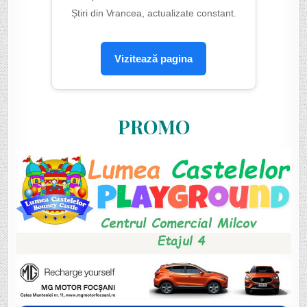
Știri din Vrancea, actualizate constant.
Vizitează pagina
PROMO