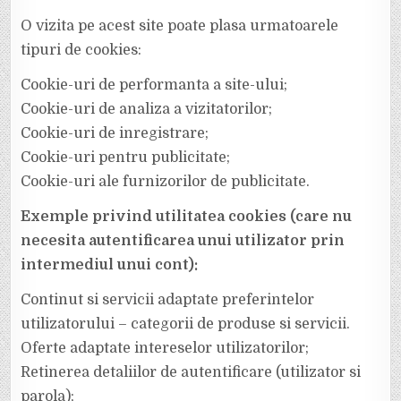
O vizita pe acest site poate plasa urmatoarele
tipuri de cookies:
Cookie-uri de performanta a site-ului;
Cookie-uri de analiza a vizitatorilor;
Cookie-uri de inregistrare;
Cookie-uri pentru publicitate;
Cookie-uri ale furnizorilor de publicitate.
Exemple privind utilitatea cookies (care nu
necesita autentificarea unui utilizator prin
intermediul unui cont):
Continut si servicii adaptate preferintelor
utilizatorului – categorii de produse si servicii.
Oferte adaptate intereselor utilizatorilor;
Retinerea detaliilor de autentificare (utilizator si
parola);