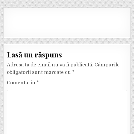
Lasă un răspuns
Adresa ta de email nu va fi publicată.
Câmpurile
obligatorii sunt marcate cu
*
Comentariu
*