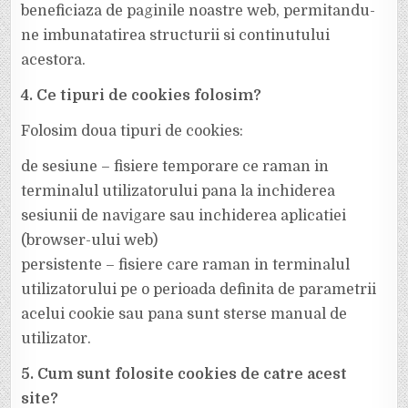
beneficiaza de paginile noastre web, permitandu-
ne imbunatatirea structurii si continutului
acestora.
4. Ce tipuri de cookies folosim?
Folosim doua tipuri de cookies:
de sesiune – fisiere temporare ce raman in
terminalul utilizatorului pana la inchiderea
sesiunii de navigare sau inchiderea aplicatiei
(browser-ului web)
persistente – fisiere care raman in terminalul
utilizatorului pe o perioada definita de parametrii
acelui cookie sau pana sunt sterse manual de
utilizator.
5. Cum sunt folosite cookies de catre acest
site?