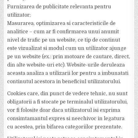
Furnizarea de publicitate relevanta pentru
utilizator;
Masurarea, optimizarea si caracteristicile de
analitice – cum ar fi confirmarea unui anumit
nivel de trafic pe un website, ce tip de continut
este vizualizat si modul cum un utilizator ajunge
pe un website (ex.: prin motoare de cautare, direct,
din alte website-uri etc). Website-urile deruleaza
aceasta analiza a utilizarii lor pentru a imbunatati
continutul acestora in beneficiul utilizatorului.
Cookies care, din punct de vedere tehnic, nu sunt
obligatorii a fi stocate pe terminalul utilizatorului,
vor fi folosite doar daca utilizatorul isi exprima
consimtamantul expres si neechivoc in legatura
cu acestea, prin bifarea categoriilor prezentate.