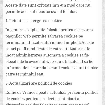
Aceste date sunt criptate intr-un mod care nu
permite accesul neautorizat al tertilor.
7. Retentia si stergerea cookies
In general, o aplicatie folosita pentru accesarea
paginilor web permite salvarea cookies pe
terminalul utilizatorului in mod implicit. Aceste
setari pot fi modificate de catre utilizator astfel
incat administrarea automata a cookies sa fie
blocata de browser-ul web sau utilizatorul sa fie
informat de fiecare data cand cookies sunt trimise
catre terminalul sau.
8. Actualizari are politicii de cookies
Ediție de Vrancea poate actualiza prezenta politica
de cookies pentru a reflecta schimbari ale