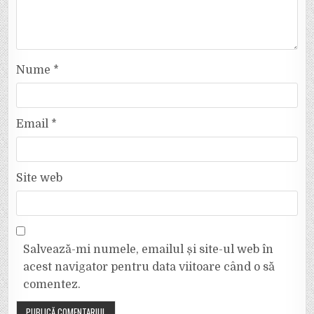
Nume
*
Email
*
Site web
Salvează-mi numele, emailul și site-ul web în
acest navigator pentru data viitoare când o să
comentez.