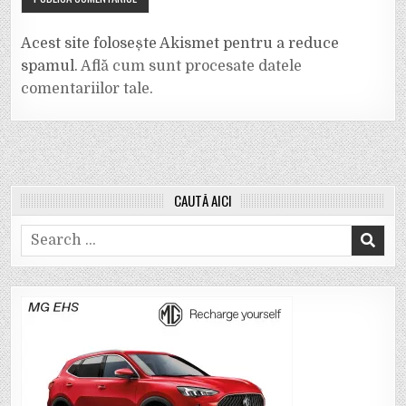
Acest site folosește Akismet pentru a reduce
spamul.
Află cum sunt procesate datele
comentariilor tale
.
CAUTĂ AICI
Search
for: