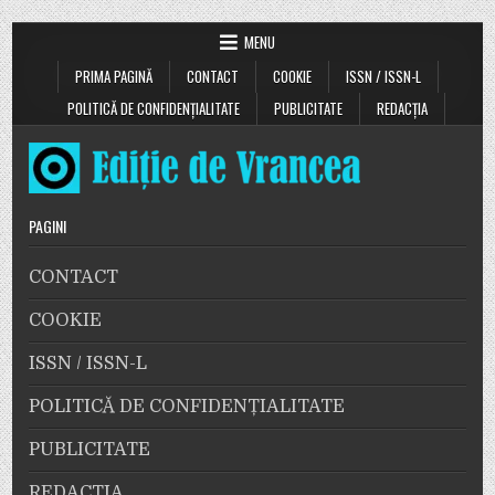
MENU
PRIMA PAGINĂ
CONTACT
COOKIE
ISSN / ISSN-L
POLITICĂ DE CONFIDENȚIALITATE
PUBLICITATE
REDACȚIA
PAGINI
CONTACT
COOKIE
ISSN / ISSN-L
POLITICĂ DE CONFIDENȚIALITATE
PUBLICITATE
REDACȚIA