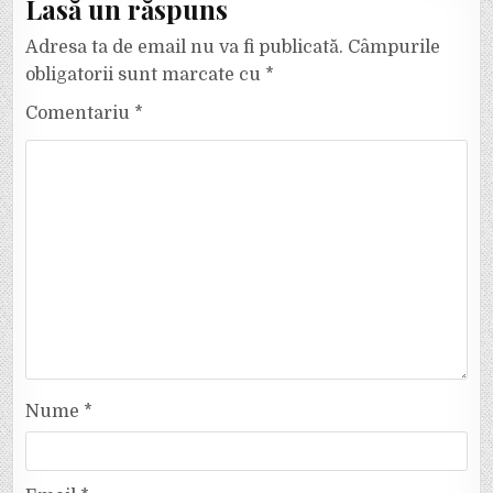
Lasă un răspuns
Adresa ta de email nu va fi publicată.
Câmpurile
obligatorii sunt marcate cu
*
Comentariu
*
Nume
*