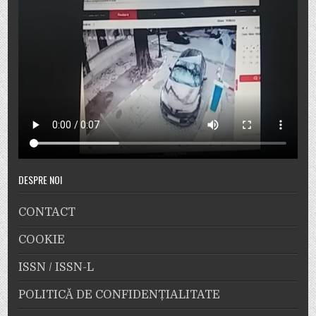
DESPRE NOI
CONTACT
COOKIE
ISSN / ISSN-L
POLITICĂ DE CONFIDENȚIALITATE