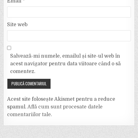
Email
*
Site web
Salvează-mi numele, emailul și site-ul web în
acest navigator pentru data viitoare când o să
comentez.
Acest site folosește Akismet pentru a reduce
spamul.
Află cum sunt procesate datele
comentariilor tale
.