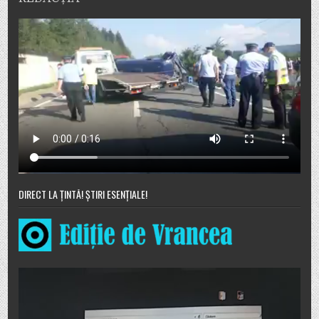
DIRECT LA ȚINTĂ! ȘTIRI ESENȚIALE!