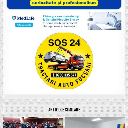
ARTICOLE SIMILARE