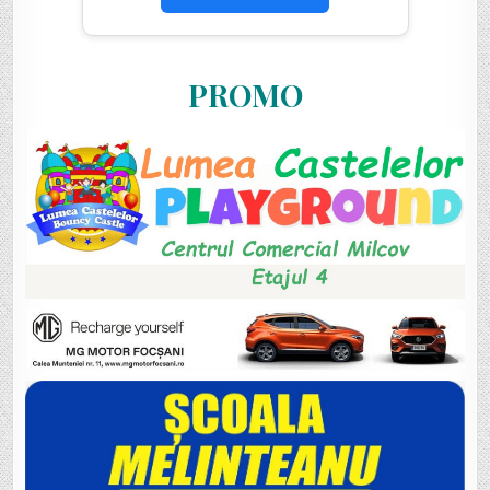
PROMO