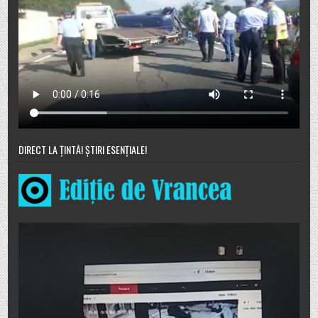
DIRECT LA ȚINTĂ! ȘTIRI ESENȚIALE!