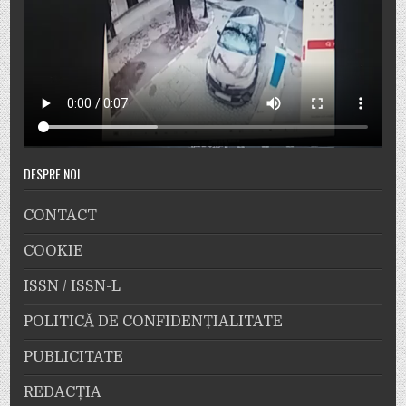
DESPRE NOI
CONTACT
COOKIE
ISSN / ISSN-L
POLITICĂ DE CONFIDENȚIALITATE
PUBLICITATE
REDACȚIA