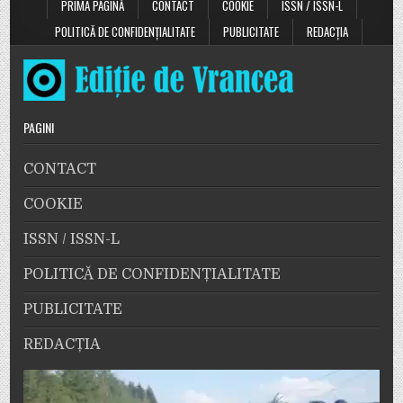
PRIMA PAGINĂ
CONTACT
COOKIE
ISSN / ISSN-L
POLITICĂ DE CONFIDENȚIALITATE
PUBLICITATE
REDACȚIA
PAGINI
CONTACT
COOKIE
ISSN / ISSN-L
POLITICĂ DE CONFIDENȚIALITATE
PUBLICITATE
REDACȚIA