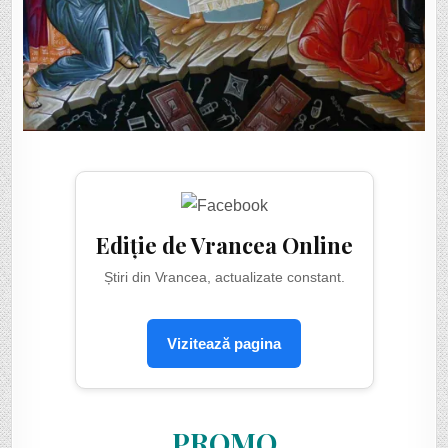
Ediție de Vrancea Online
Știri din Vrancea, actualizate constant.
Vizitează pagina
PROMO