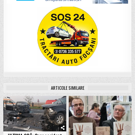
ARTICOLE SIMILARE