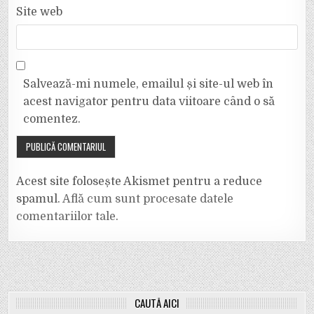
Site web
Salvează-mi numele, emailul și site-ul web în
acest navigator pentru data viitoare când o să
comentez.
Acest site folosește Akismet pentru a reduce
spamul.
Află cum sunt procesate datele
comentariilor tale
.
CAUTĂ AICI