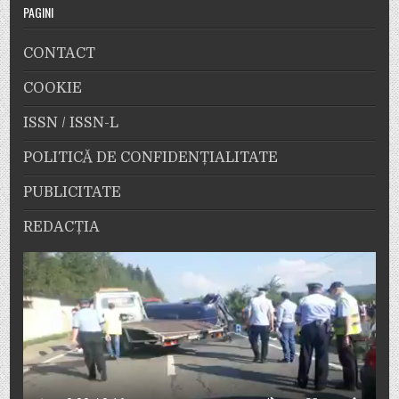
PAGINI
CONTACT
COOKIE
ISSN / ISSN-L
POLITICĂ DE CONFIDENȚIALITATE
PUBLICITATE
REDACȚIA