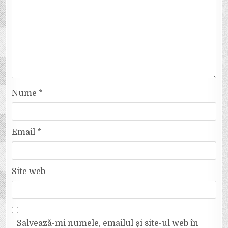
Nume
*
Email
*
Site web
Salvează-mi numele, emailul și site-ul web în