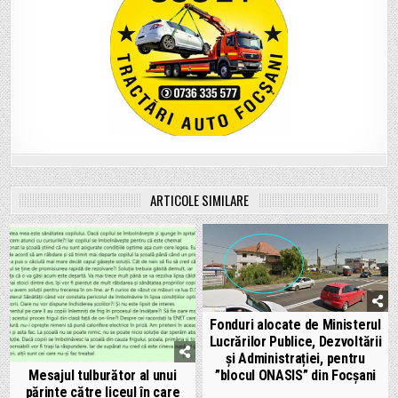
ARTICOLE SIMILARE
Fonduri alocate de Ministerul
Lucrărilor Publice, Dezvoltării
și Administrației, pentru
”blocul ONASIS” din Focșani
Mesajul tulburător al unui
părinte către liceul în care