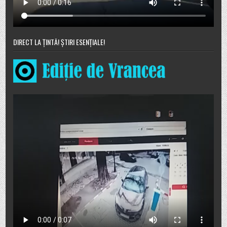
DIRECT LA ȚINTĂ! ȘTIRI ESENȚIALE!