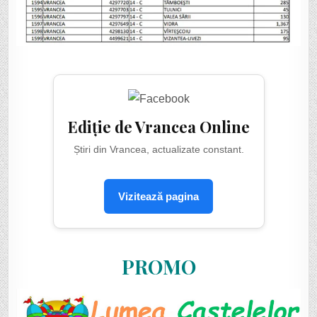
Ediție de Vrancea Online
Știri din Vrancea, actualizate constant.
Vizitează pagina
PROMO