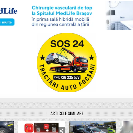
ARTICOLE SIMILARE