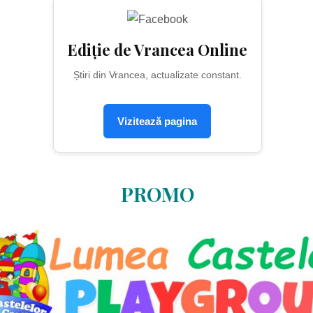
Ediție de Vrancea Online
Știri din Vrancea, actualizate constant.
Vizitează pagina
PROMO