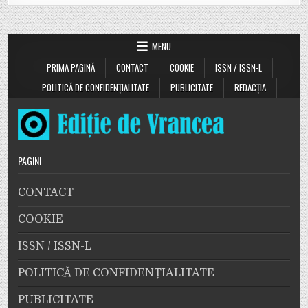
MENU
PRIMA PAGINĂ
CONTACT
COOKIE
ISSN / ISSN-L
POLITICĂ DE CONFIDENȚIALITATE
PUBLICITATE
REDACȚIA
PAGINI
CONTACT
COOKIE
ISSN / ISSN-L
POLITICĂ DE CONFIDENȚIALITATE
PUBLICITATE