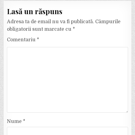
Lasă un răspuns
Adresa ta de email nu va fi publicată.
Câmpurile
obligatorii sunt marcate cu
*
Comentariu
*
Nume
*