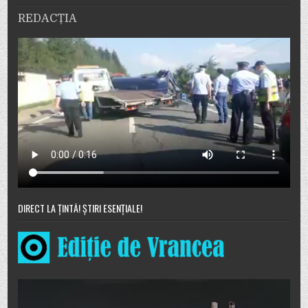
REDACȚIA
DIRECT LA ȚINTĂ! ȘTIRI ESENȚIALE!