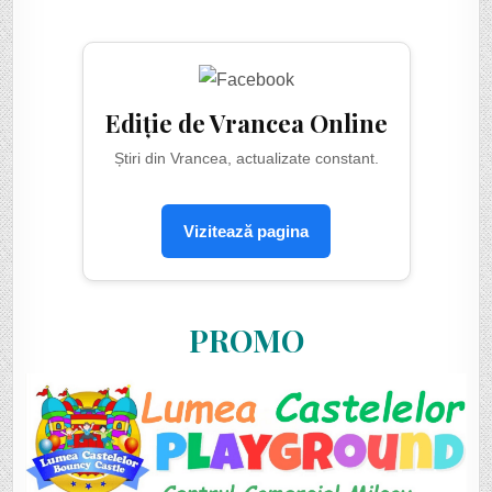
Ediție de Vrancea Online
Știri din Vrancea, actualizate constant.
Vizitează pagina
PROMO