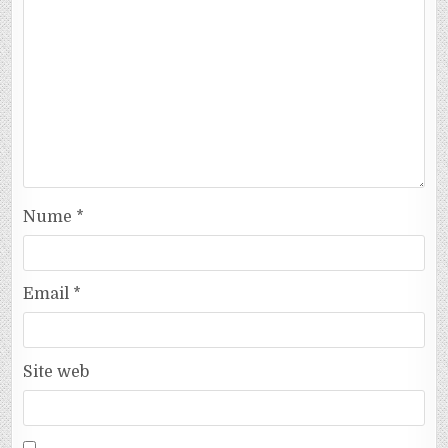
Nume
*
Email
*
Site web