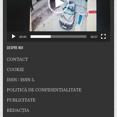
00:00
00:07
DESPRE NOI
CONTACT
COOKIE
ISSN / ISSN-L
POLITICĂ DE CONFIDENȚIALITATE
PUBLICITATE
REDACȚIA