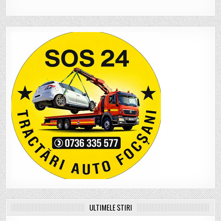
ULTIMELE ȘTIRI