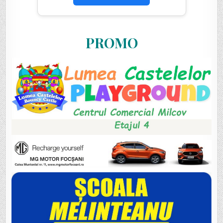
PROMO