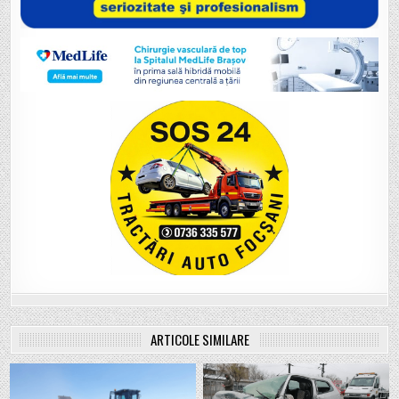
ARTICOLE SIMILARE