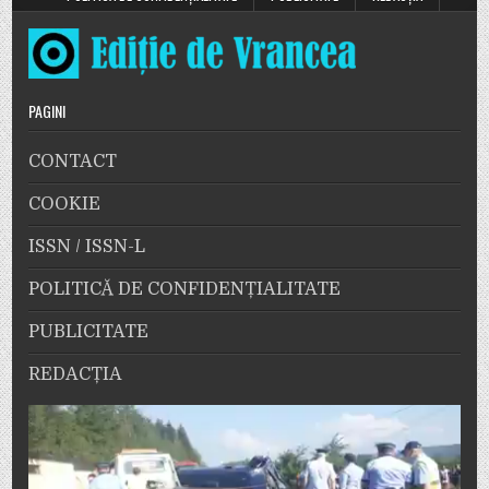
PAGINI
CONTACT
COOKIE
ISSN / ISSN-L
POLITICĂ DE CONFIDENȚIALITATE
PUBLICITATE
REDACȚIA