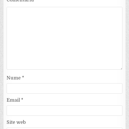
Nume
*
Email
*
Site web