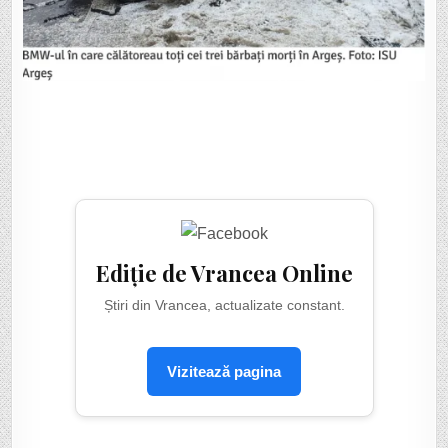
Ediție de Vrancea Online
Știri din Vrancea, actualizate constant.
Vizitează pagina