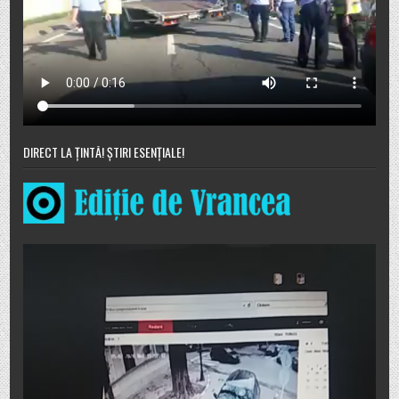
DIRECT LA ȚINTĂ! ȘTIRI ESENȚIALE!