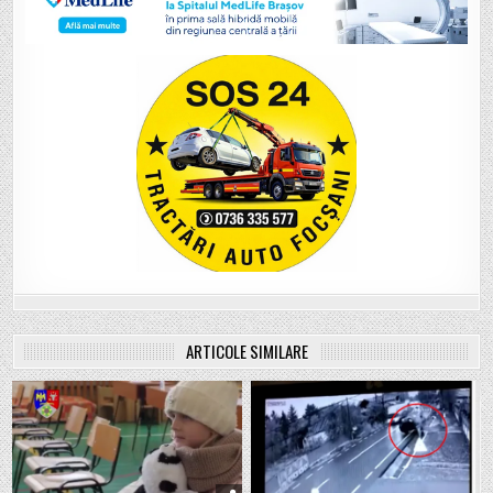
ARTICOLE SIMILARE