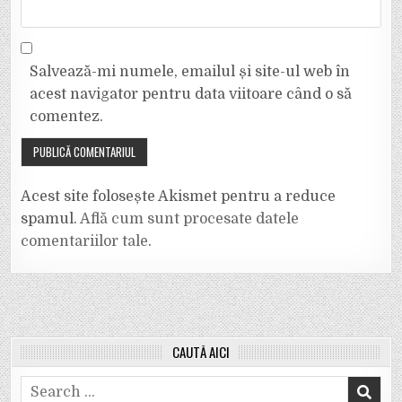
Salvează-mi numele, emailul și site-ul web în
acest navigator pentru data viitoare când o să
comentez.
Acest site folosește Akismet pentru a reduce
spamul.
Află cum sunt procesate datele
comentariilor tale
.
CAUTĂ AICI
Search