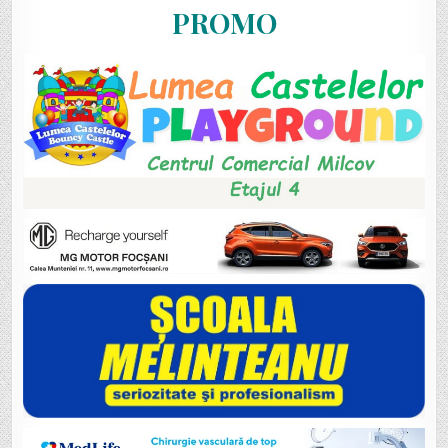
PROMO