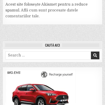
Acest site folosește Akismet pentru a reduce
spamul.
Află cum sunt procesate datele
comentariilor tale
.
CAUTĂ AICI
Search
for: