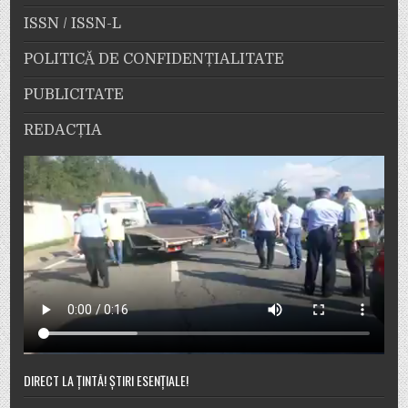
ISSN / ISSN-L
POLITICĂ DE CONFIDENȚIALITATE
PUBLICITATE
REDACȚIA
DIRECT LA ȚINTĂ! ȘTIRI ESENȚIALE!