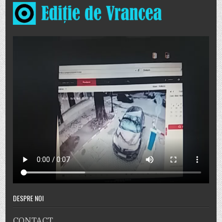
DESPRE NOI
CONTACT