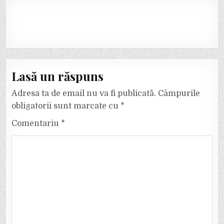
Lasă un răspuns
Adresa ta de email nu va fi publicată.
Câmpurile
obligatorii sunt marcate cu
*
Comentariu
*