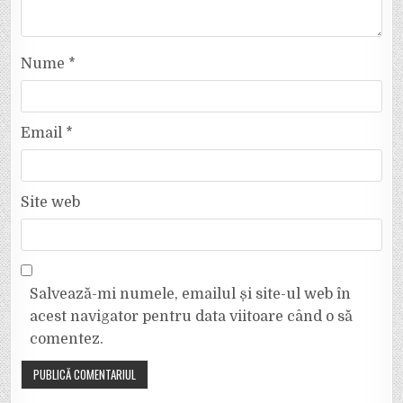
Nume
*
Email
*
Site web
Salvează-mi numele, emailul și site-ul web în
acest navigator pentru data viitoare când o să
comentez.