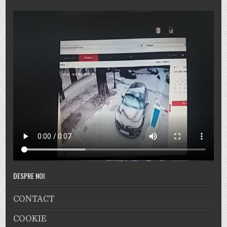
DESPRE NOI
CONTACT
COOKIE