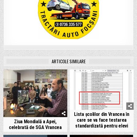
ARTICOLE SIMILARE
Lista școlilor din Vrancea în
care se va face testarea
Ziua Mondială a Apei,
standardizată pentru elevi
celebrată de SGA Vrancea