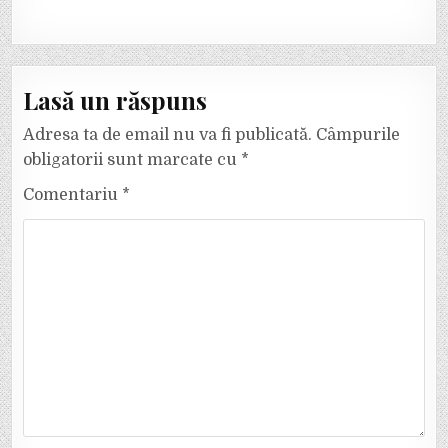
Lasă un răspuns
Adresa ta de email nu va fi publicată.
Câmpurile
obligatorii sunt marcate cu
*
Comentariu
*