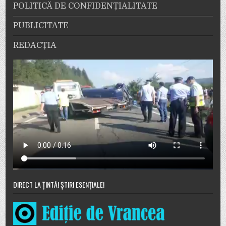
POLITICĂ DE CONFIDENȚIALITATE
PUBLICITATE
REDACȚIA
DIRECT LA ȚINTĂ! ȘTIRI ESENȚIALE!