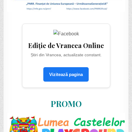
Ediție de Vrancea Online
Știri din Vrancea, actualizate constant.
Vizitează pagina
PROMO