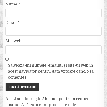
Nume
*
Email
*
Site web
Salvează-mi numele, emailul și site-ul web în
acest navigator pentru data viitoare când o să
comentez.
Acest site folosește Akismet pentru a reduce
spamul.
Află cum sunt procesate datele