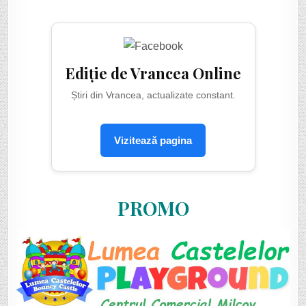
Ediție de Vrancea Online
Știri din Vrancea, actualizate constant.
Vizitează pagina
PROMO