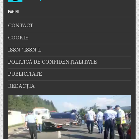
PAGINI
CONTACT
COOKIE
ISSN / ISSN-L
POLITICĂ DE CONFIDENȚIALITATE
PUBLICITATE
REDACȚIA