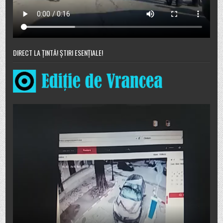
DIRECT LA ȚINTĂ! ȘTIRI ESENȚIALE!