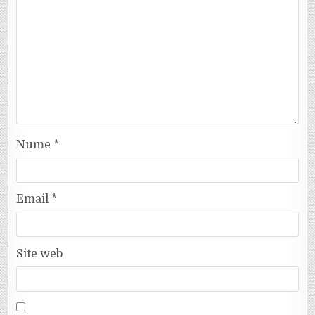
Nume
*
Email
*
Site web