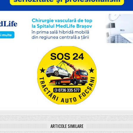
ARTICOLE SIMILARE