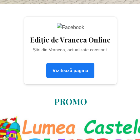
Ediție de Vrancea Online
Știri din Vrancea, actualizate constant.
Vizitează pagina
PROMO