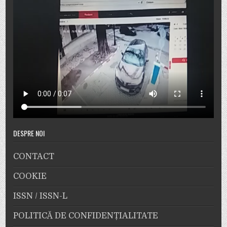
DESPRE NOI
CONTACT
COOKIE
ISSN / ISSN-L
POLITICĂ DE CONFIDENȚIALITATE