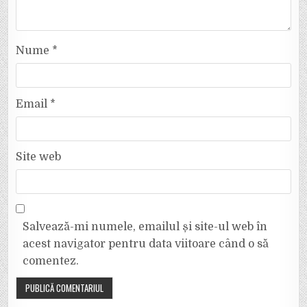
Nume
*
Email
*
Site web
Salvează-mi numele, emailul și site-ul web în
acest navigator pentru data viitoare când o să
comentez.