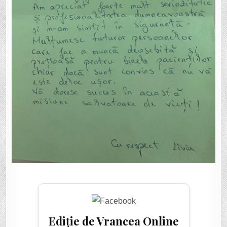
Ediție de Vrancea Online