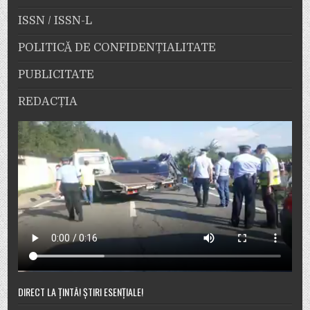
ISSN / ISSN-L
POLITICĂ DE CONFIDENȚIALITATE
PUBLICITATE
REDACȚIA
DIRECT LA ȚINTĂ! ȘTIRI ESENȚIALE!