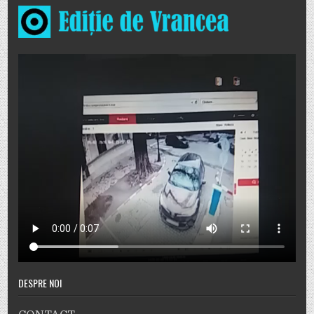
DESPRE NOI