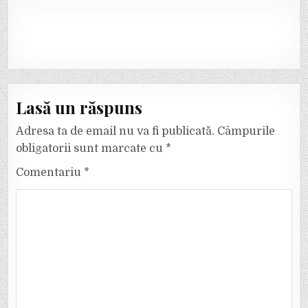
Lasă un răspuns
Adresa ta de email nu va fi publicată.
Câmpurile
obligatorii sunt marcate cu
*
Comentariu
*