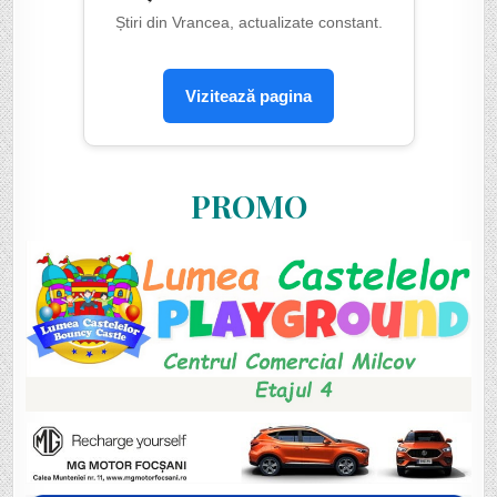
Știri din Vrancea, actualizate constant.
Vizitează pagina
PROMO