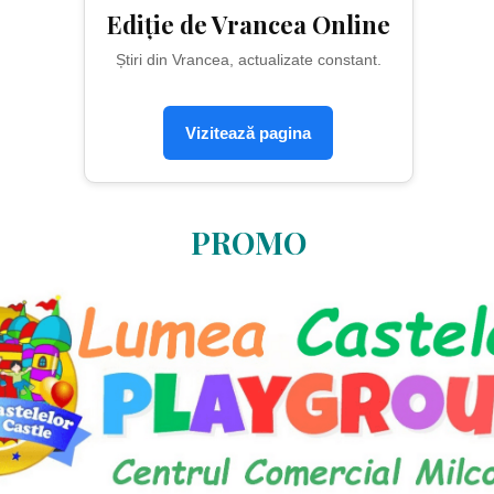
Ediție de Vrancea Online
Știri din Vrancea, actualizate constant.
Vizitează pagina
PROMO