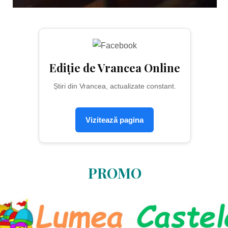
Ediție de Vrancea Online
Știri din Vrancea, actualizate constant.
Vizitează pagina
PROMO