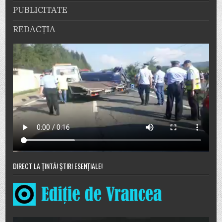
PUBLICITATE
REDACȚIA
DIRECT LA ȚINTĂ! ȘTIRI ESENȚIALE!