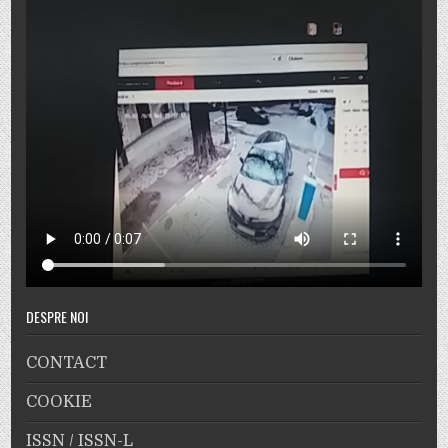
DESPRE NOI
CONTACT
COOKIE
ISSN / ISSN-L