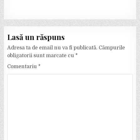
Lasă un răspuns
Adresa ta de email nu va fi publicată.
Câmpurile
obligatorii sunt marcate cu
*
Comentariu
*