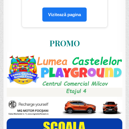
Vizitează pagina
PROMO