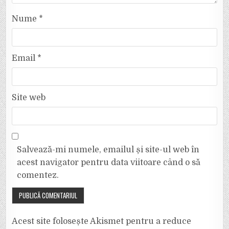
Nume
*
Email
*
Site web
Salvează-mi numele, emailul și site-ul web în
acest navigator pentru data viitoare când o să
comentez.
Acest site folosește Akismet pentru a reduce