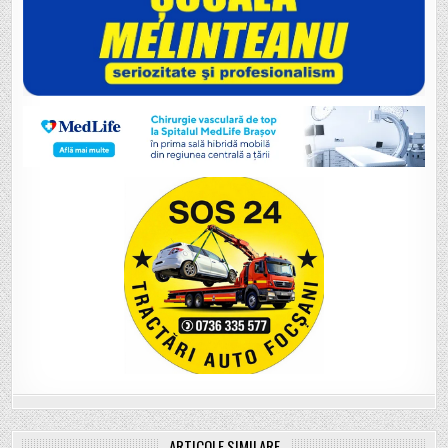
ARTICOLE SIMILARE