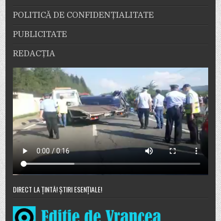
POLITICĂ DE CONFIDENȚIALITATE
PUBLICITATE
REDACȚIA
DIRECT LA ȚINTĂ! ȘTIRI ESENȚIALE!