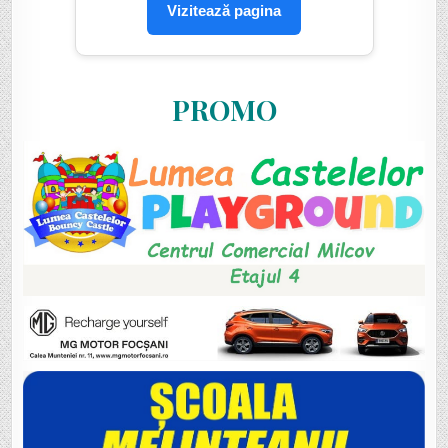
Vizitează pagina
PROMO