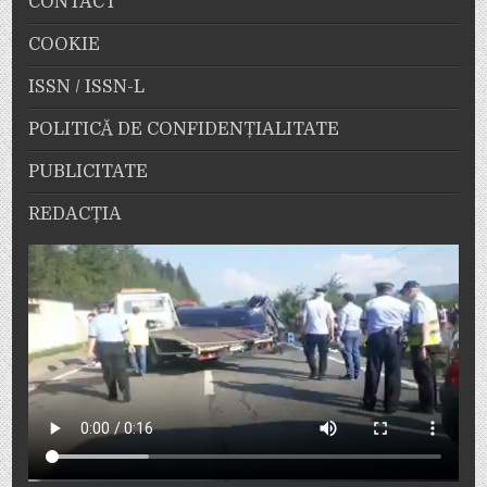
CONTACT
COOKIE
ISSN / ISSN-L
POLITICĂ DE CONFIDENȚIALITATE
PUBLICITATE
REDACȚIA