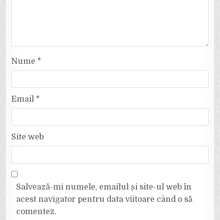
Nume
*
Email
*
Site web
Salvează-mi numele, emailul și site-ul web în
acest navigator pentru data viitoare când o să
comentez.