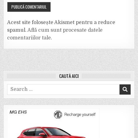
Acest site folosește Akismet pentru a reduce
spamul.
Află cum sunt procesate datele
comentariilor tale
.
CAUTĂ AICI
Search
for: