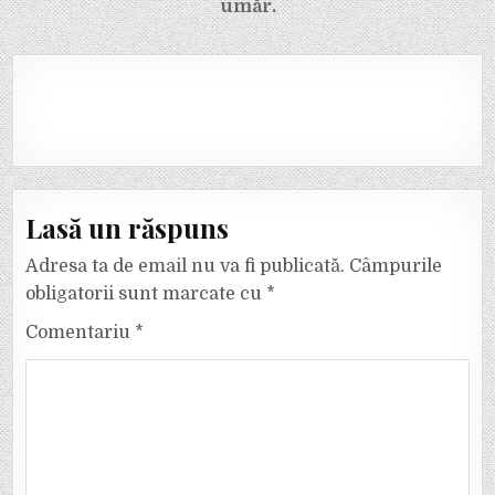
umăr.
Lasă un răspuns
Adresa ta de email nu va fi publicată.
Câmpurile
obligatorii sunt marcate cu
*
Comentariu
*