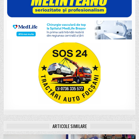
ARTICOLE SIMILARE