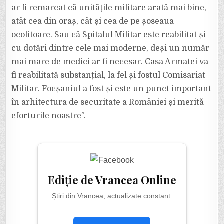
ar fi remarcat că unitățile militare arată mai bine,
atât cea din oraș, cât și cea de pe șoseaua
ocolitoare. Sau că Spitalul Militar este reabilitat și
cu dotări dintre cele mai moderne, deși un număr
mai mare de medici ar fi necesar. Casa Armatei va
fi reabilitată substanțial, la fel și fostul Comisariat
Militar. Focșaniul a fost și este un punct important
în arhitectura de securitate a României și merită
eforturile noastre”.
Ediție de Vrancea Online
Știri din Vrancea, actualizate constant.