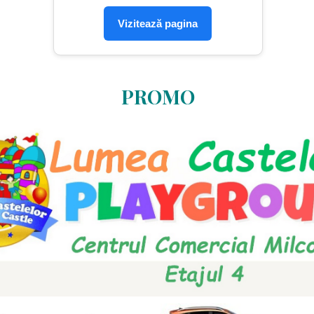
Vizitează pagina
PROMO